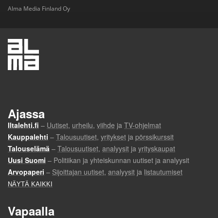
Alma Media Finland Oy