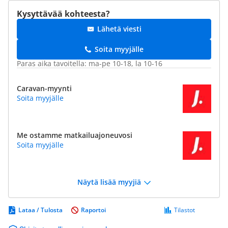
Kysyttävää kohteesta?
Lähetä viesti
Soita myyjälle
Paras aika tavoitella: ma-pe 10-18, la 10-16
Caravan-myynti
Soita myyjälle
Me ostamme matkailuajoneuvosi
Soita myyjälle
Näytä lisää myyjiä
Lataa / Tulosta
Raportoi
Tilastot