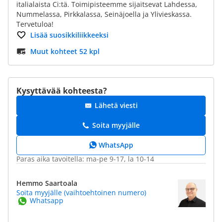
italialaista Ci:tä. Toimipisteemme sijaitsevat Lahdessa,
Nummelassa, Pirkkalassa, Seinäjoella ja Ylivieskassa.
Tervetuloa!
Lisää suosikkiliikkeeksi
Muut kohteet 52 kpl
Kysyttävää kohteesta?
Lähetä viesti
Soita myyjälle
WhatsApp
Paras aika tavoitella: ma-pe 9-17, la 10-14
Hemmo Saartoala
Soita myyjälle (vaihtoehtoinen numero)
Whatsapp