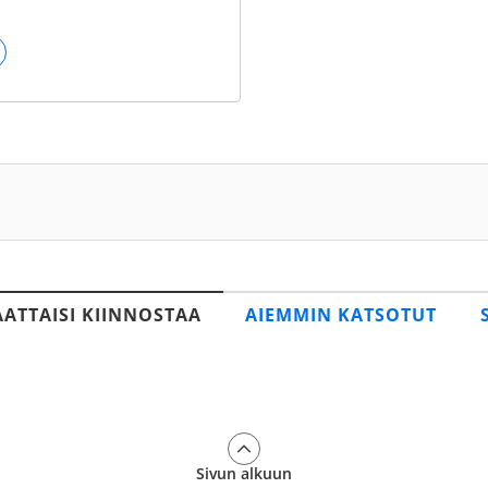
AATTAISI KIINNOSTAA
AIEMMIN KATSOTUT
Sivun alkuun