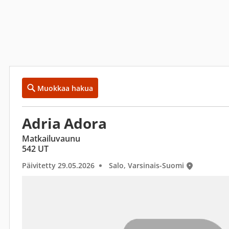
Muokkaa hakua
Adria Adora
Matkailuvaunu
542 UT
Päivitetty 29.05.2026
Salo, Varsinais-Suomi