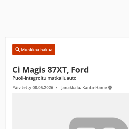
Muokkaa hakua
Ci Magis 87XT, Ford
Puoli-integroitu matkailuauto
Päivitetty 08.05.2026
Janakkala, Kanta-Häme