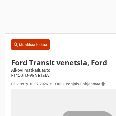
Muokkaa hakua
Ford Transit venetsia, Ford
Alkovi matkailuauto
FT150TD-VENETSIA
Päivitetty 10.07.2026
Oulu, Pohjois-Pohjanmaa