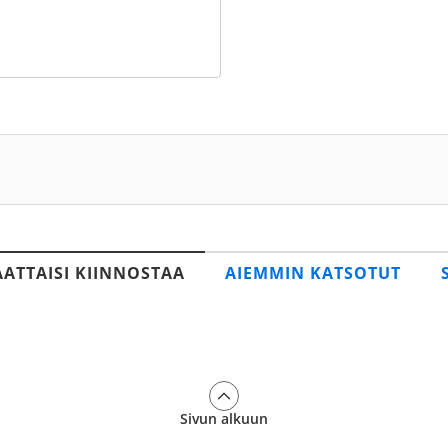
AATTAISI KIINNOSTAA
AIEMMIN KATSOTUT
Sivun alkuun