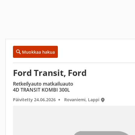
Muokkaa hakua
Ford Transit, Ford
Retkeilyauto matkailuauto
4D TRANSIT KOMBI 300L
Päivitetty 24.06.2026
Rovaniemi, Lappi