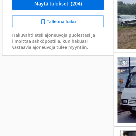
Näytä tulokset
(204)
Tallenna haku
Hakuvahti etsii ajoneuvoja puolestasi ja
ilmoittaa sähköpostilla, kun hakuasi
vastaavia ajoneuvoja tulee myyntiin.