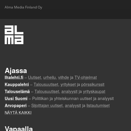
Alma Media Finland Oy