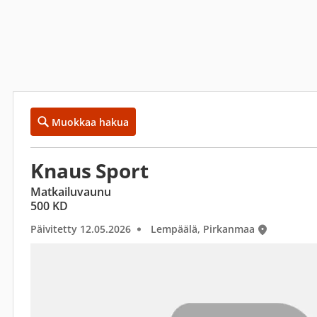
Muokkaa hakua
Knaus Sport
Matkailuvaunu
500 KD
Päivitetty 12.05.2026
Lempäälä, Pirkanmaa