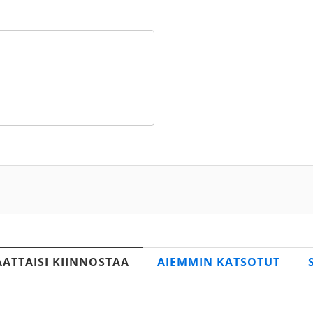
AATTAISI KIINNOSTAA
AIEMMIN KATSOTUT