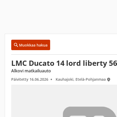
Muokkaa hakua
LMC Ducato 14 lord liberty 56
Alkovi matkailuauto
Päivitetty 16.06.2026
Kauhajoki, Etelä-Pohjanmaa