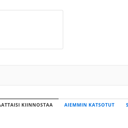
AATTAISI KIINNOSTAA
AIEMMIN KATSOTUT