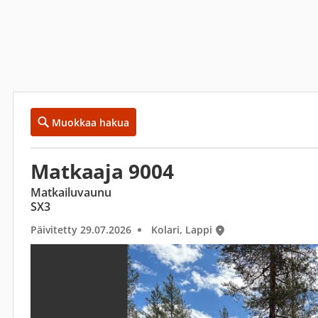
Muokkaa hakua
Matkaaja 9004
Matkailuvaunu
SX3
Päivitetty 29.07.2026
Kolari, Lappi