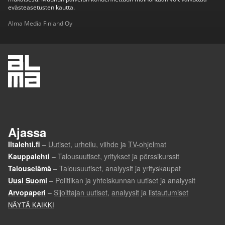
evästeasetusten kautta.
Alma Media Finland Oy