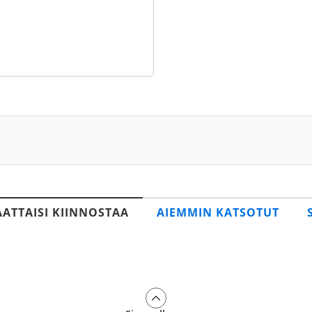
AATTAISI KIINNOSTAA
AIEMMIN KATSOTUT