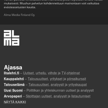
mukaisesti. Muuhun palvelun kohdennettuun mainontaan voit vaikuttaa
evästeasetusten kautta.
Alma Media Finland Oy