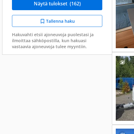
Näytä tulokset
(162)
Tallenna haku
Hakuvahti etsii ajoneuvoja puolestasi ja
ilmoittaa sähköpostilla, kun hakuasi
vastaavia ajoneuvoja tulee myyntiin.