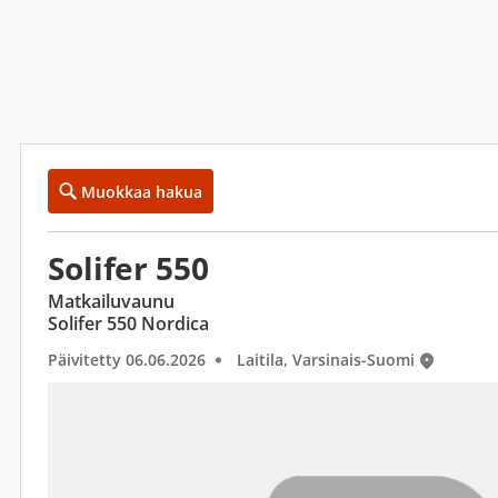
Muokkaa hakua
Solifer 550
Matkailuvaunu
Solifer 550 Nordica
Päivitetty 06.06.2026
Laitila, Varsinais-Suomi