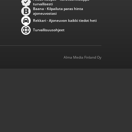
turvallisesti
Baana - Kilpailuta paras hinta
ajoneuvostasi
Rekkari - Ajoneuvon kaikki tiedot heti
Turvallisuusohjeet
Alma Media Finland Oy