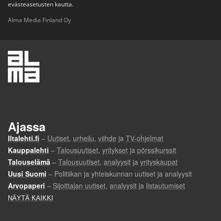
evästeasetusten kautta.
Alma Media Finland Oy