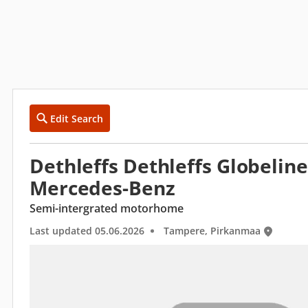
Edit Search
Dethleffs Dethleffs Globeline
Mercedes-Benz
Semi-intergrated motorhome
Last updated 05.06.2026
Tampere, Pirkanmaa