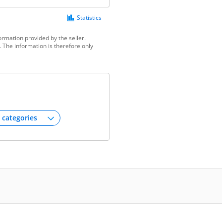
Statistics
ormation provided by the seller.
 The information is therefore only